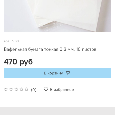
арт.
7768
Вафельная бумага тонкая 0,3 мм, 10 листов
470 руб
В корзину
В избранное
(0)