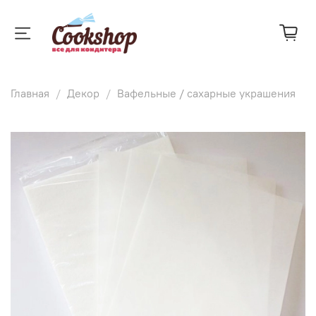
Главная
Декор
Вафельные / сахарные украшения