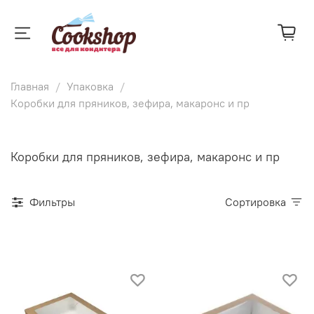
Главная
Упаковка
Коробки для пряников, зефира, макаронс и пр
Коробки для пряников, зефира, макаронс и пр
Фильтры
Сортировка