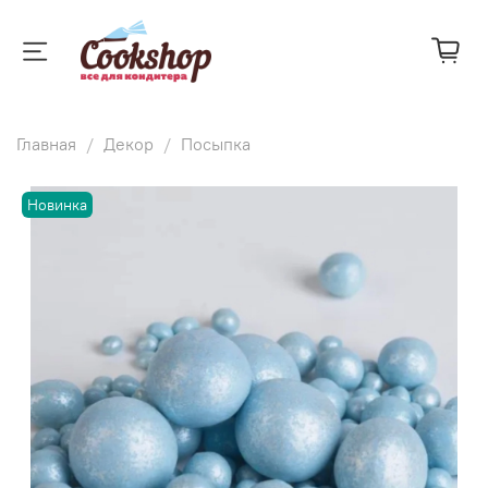
Главная
Декор
Посыпка
Новинка