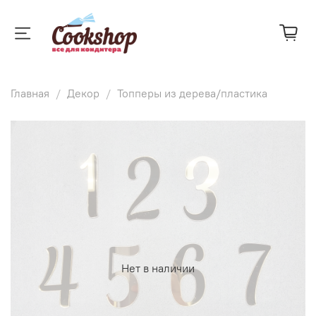
Главная
Декор
Топперы из дерева/пластика
Нет в наличии