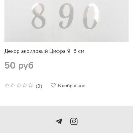
Декор акриловый Цифра 9, 6 см
50 руб
В избранное
(0)